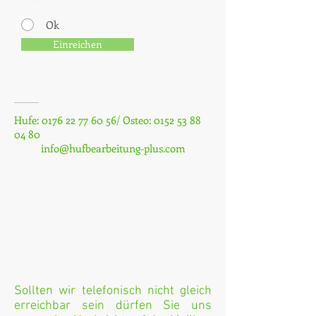
Ok
Einreichen
Hufe:
0176 22 77 60 56
/ Osteo:
0152 53 88
04 80
info@hufbearbeitung-plus.com
Sollten wir telefonisch nicht gleich
erreichbar sein dürfen Sie uns