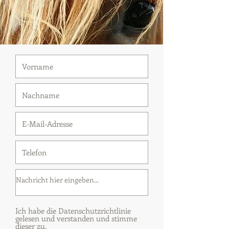
Ich habe die Datenschutzrichtlinie
gelesen und verstanden und stimme
dieser zu.